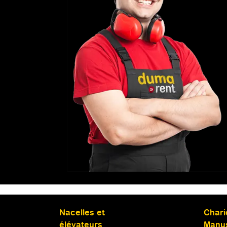
Nacelles et
Chari
élévateurs
Manu