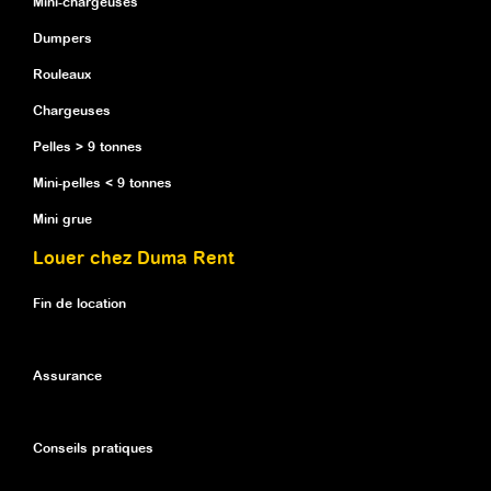
Mini-chargeuses
Dumpers
Rouleaux
Chargeuses
Pelles > 9 tonnes
Mini-pelles < 9 tonnes
Mini grue
Louer chez Duma Rent
Fin de location
Assurance
Conseils pratiques