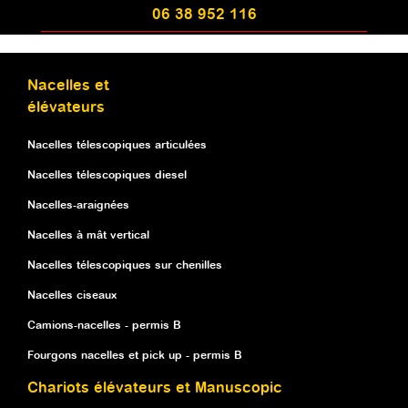
06 38 952 116
Nacelles et
élévateurs
Nacelles télescopiques articulées
Nacelles télescopiques diesel
Nacelles-araignées
Nacelles à mât vertical
Nacelles télescopiques sur chenilles
Nacelles ciseaux
Camions-nacelles - permis B
Fourgons nacelles et pick up - permis B
Chariots élévateurs et Manuscopic