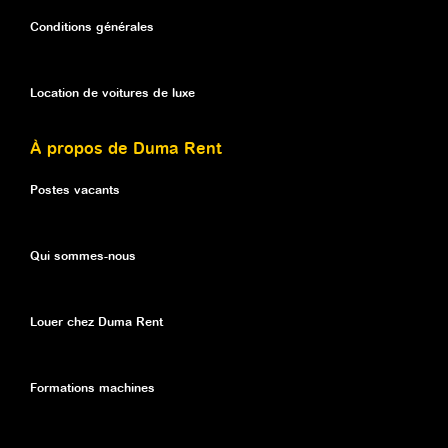
Conditions générales
Location de voitures de luxe
À propos de Duma Rent
Postes vacants
Qui sommes-nous
Louer chez Duma Rent
Formations machines