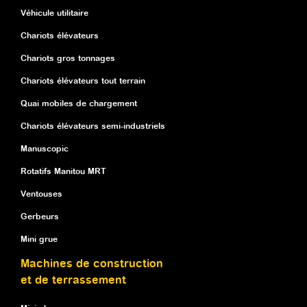
Véhicule utilitaire
Chariots élévateurs
Chariots gros tonnages
Chariots élévateurs tout terrain
Quai mobiles de chargement
Chariots élévateurs semi-industriels
Manuscopic
Rotatifs Manitou MRT
Ventouses
Gerbeurs
Mini grue
Machines de construction
et de terrassement