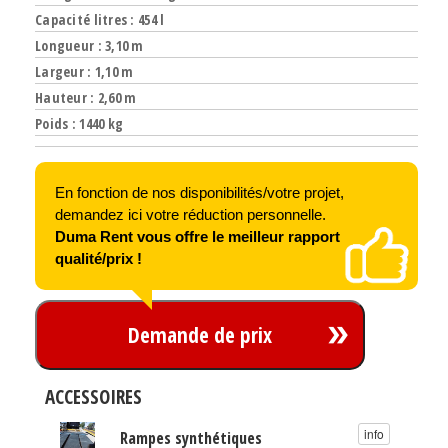
Capacité litres : 454 l
Longueur : 3,10 m
Largeur : 1,10 m
Hauteur : 2,60 m
Poids : 1440 kg
En fonction de nos disponibilités/votre projet,
demandez ici votre réduction personnelle.
Duma Rent vous offre le meilleur rapport
qualité/prix !
Demande de prix
ACCESSOIRES
info
Rampes synthétiques