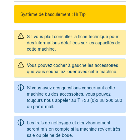
Système de basculement : Hi Tip
S'il vous plaît consulter la fiche technique pour
des informations détaillées sur les capacités de
cette machine.
Vous pouvez cocher à gauche les accessoires
que vous souhaitez louer avec cette machine.
Si vous avez des questions concernant cette
machine ou des accessoires, vous pouvez
toujours nous appeler au T +33 (0)3 28 200 580
ou par e-mail.
Les frais de nettoyage et d'environnement
seront mis en compte si la machine revient très
sale ou pleine de boue.