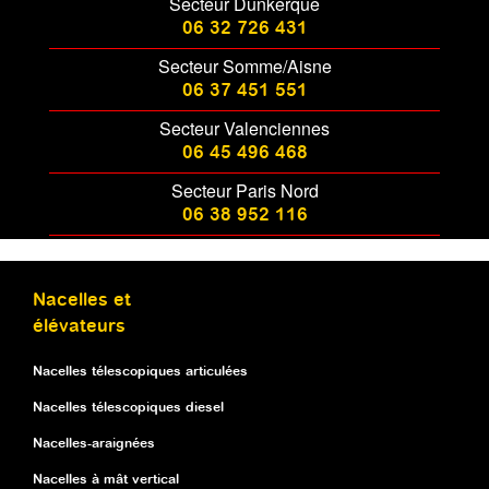
Secteur Dunkerque
06 32 726 431
Secteur Somme/Aisne
06 37 451 551
Secteur Valenciennes
06 45 496 468
Secteur Paris Nord
06 38 952 116
Nacelles et
élévateurs
Nacelles télescopiques articulées
Nacelles télescopiques diesel
Nacelles-araignées
Nacelles à mât vertical