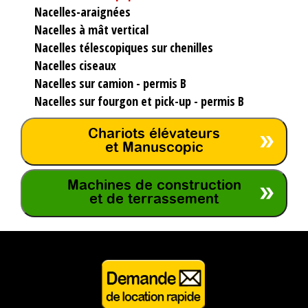
Nacelles-araignées
Nacelles à mât vertical
Nacelles télescopiques sur chenilles
Nacelles ciseaux
Nacelles sur camion - permis B
Nacelles sur fourgon et pick-up - permis B
Chariots élévateurs
et Manuscopic
Machines de construction
et de terrassement