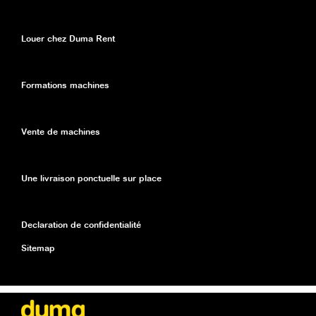
Louer chez Duma Rent
Formations machines
Vente de machines
Une livraison ponctuelle sur place
Declaration de confidentialité
Sitemap