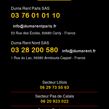
Duma Rent Paris SAS
03 76 01 01 10
info@dumarentparis.fr
53 Rue des Écoles, 60680 Canly - France
Duma Rent Nord SAS
03 28 200 580
info@dumarent.fr
1 Rue du Lac, 59380 Armbouts-Cappel - France
Secteur Lillois
06 29 73 55 63
Secteur Pas de Calais
06 20 923 022