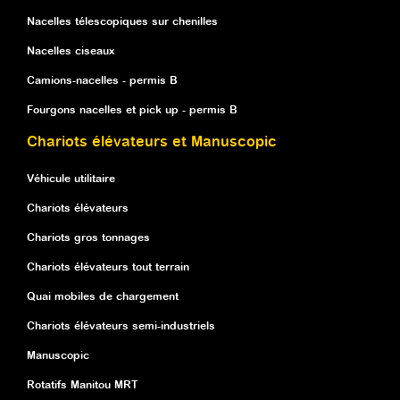
Nacelles télescopiques sur chenilles
Nacelles ciseaux
Camions-nacelles - permis B
Fourgons nacelles et pick up - permis B
Chariots élévateurs et Manuscopic
Véhicule utilitaire
Chariots élévateurs
Chariots gros tonnages
Chariots élévateurs tout terrain
Quai mobiles de chargement
Chariots élévateurs semi-industriels
Manuscopic
Rotatifs Manitou MRT