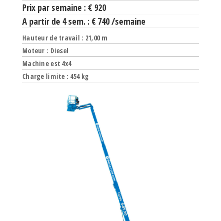
Prix par semaine : € 920
A partir de 4 sem. : € 740 /semaine
Hauteur de travail : 21,00 m
Moteur : Diesel
Machine est 4x4
Charge limite : 454 kg