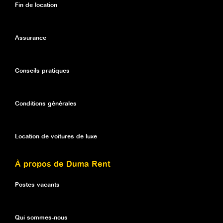
Fin de location
Assurance
Conseils pratiques
Conditions générales
Location de voitures de luxe
À propos de Duma Rent
Postes vacants
Qui sommes-nous