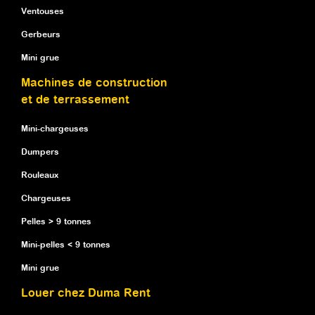
Ventouses
Gerbeurs
Mini grue
Machines de construction
et de terrassement
Mini-chargeuses
Dumpers
Rouleaux
Chargeuses
Pelles > 9 tonnes
Mini-pelles < 9 tonnes
Mini grue
Louer chez Duma Rent