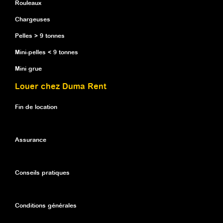
Rouleaux
Chargeuses
Pelles > 9 tonnes
Mini-pelles < 9 tonnes
Mini grue
Louer chez Duma Rent
Fin de location
Assurance
Conseils pratiques
Conditions générales