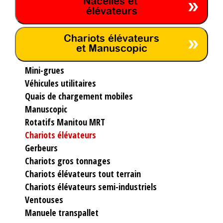
Nacelles et
élévateurs
Chariots élévateurs
et Manuscopic
Mini-grues
Véhicules utilitaires
Quais de chargement mobiles
Manuscopic
Rotatifs Manitou MRT
Chariots élévateurs
Gerbeurs
Chariots gros tonnages
Chariots élévateurs tout terrain
Chariots élévateurs semi-industriels
Ventouses
Manuele transpallet