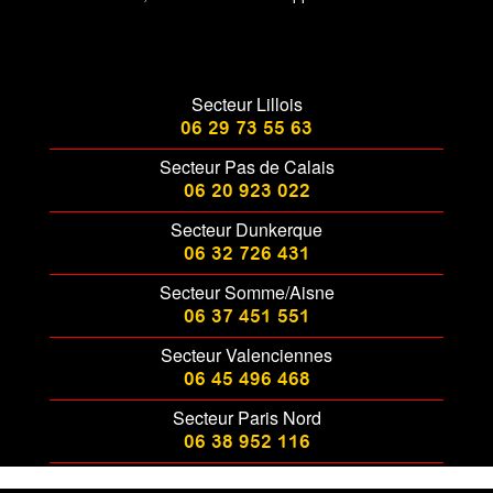
Secteur Lillois
06 29 73 55 63
Secteur Pas de Calais
06 20 923 022
Secteur Dunkerque
06 32 726 431
Secteur Somme/Aisne
06 37 451 551
Secteur Valenciennes
06 45 496 468
Secteur Paris Nord
06 38 952 116