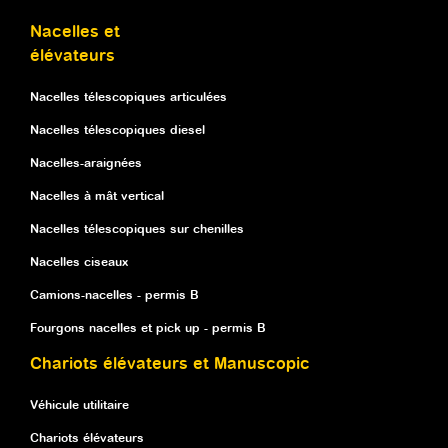
Nacelles et
élévateurs
Nacelles télescopiques articulées
Nacelles télescopiques diesel
Nacelles-araignées
Nacelles à mât vertical
Nacelles télescopiques sur chenilles
Nacelles ciseaux
Camions-nacelles - permis B
Fourgons nacelles et pick up - permis B
Chariots élévateurs et Manuscopic
Véhicule utilitaire
Chariots élévateurs