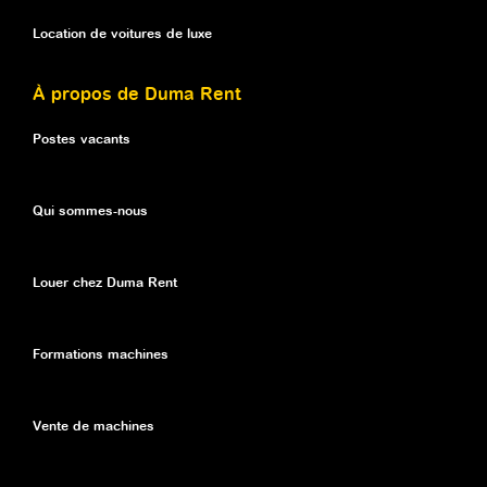
Location de voitures de luxe
À propos de Duma Rent
Postes vacants
Qui sommes-nous
Louer chez Duma Rent
Formations machines
Vente de machines