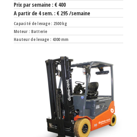
Prix par semaine : € 400
A partir de 4 sem. : € 295 /semaine
Capacité de levage : 2500 kg
Moteur : Batterie
Hauteur de levage : 4300 mm