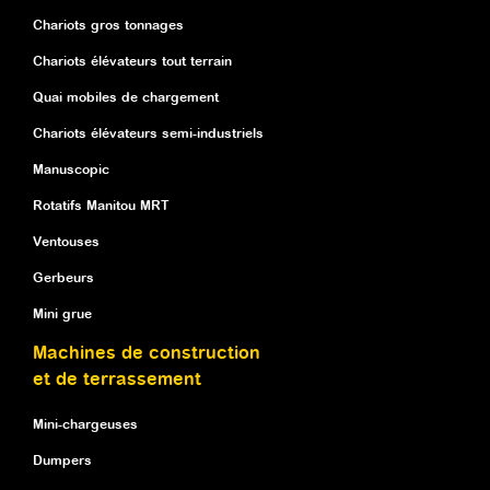
Chariots gros tonnages
Chariots élévateurs tout terrain
Quai mobiles de chargement
Chariots élévateurs semi-industriels
Manuscopic
Rotatifs Manitou MRT
Ventouses
Gerbeurs
Mini grue
Machines de construction
et de terrassement
Mini-chargeuses
Dumpers